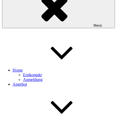
Menü
Home
Erstkontakt
Anmeldung
Angebot