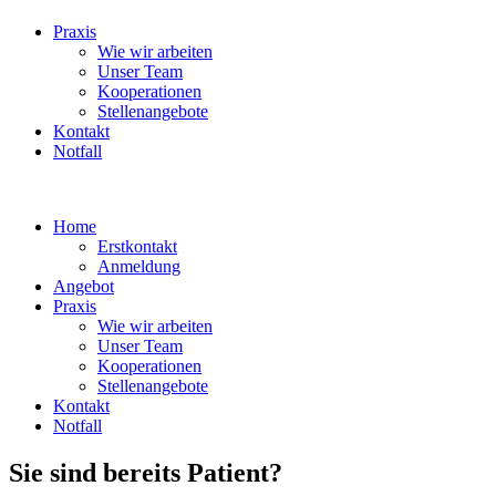
Praxis
Wie wir arbeiten
Unser Team
Kooperationen
Stellenangebote
Kontakt
Notfall
Home
Erstkontakt
Anmeldung
Angebot
Praxis
Wie wir arbeiten
Unser Team
Kooperationen
Stellenangebote
Kontakt
Notfall
Sie sind bereits Patient?