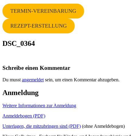
TERMIN-VEREINBARUNG
REZEPT-ERSTELLUNG
DSC_0364
Schreibe einen Kommentar
Du musst
angemeldet
sein, um einen Kommentar abzugeben.
Anmeldung
Weitere Informationen zur Anmeldung
Anmeldebogen (PDF)
Unterlagen, die mitzubringen sind (PDF)
(ohne Anmeldebogen)